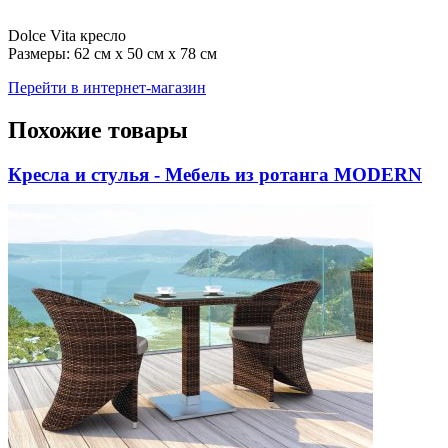
Dolce Vita кресло
Размеры: 62 см х 50 см х 78 см
Перейти в интернет-магазин
Похожие товары
Кресла и стулья - Мебель из ротанга MODERN