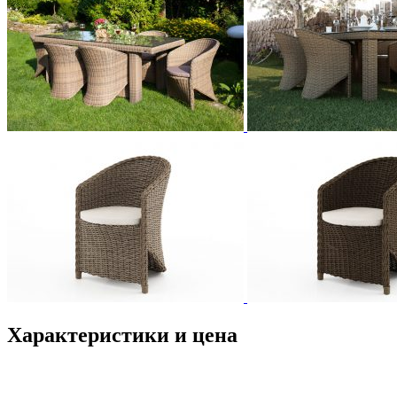
Характеристики и цена