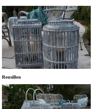
Rousillon