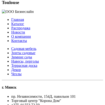
Toulouse
Главная
Каталог
Распродажа
Новости
О компании
Контакты
Садовая мебель
Зонты садовые
Зимние сады
Навесы, перголы
Террасная доска
Декор
Чехлы
г. Минск
пр. Независимости, 154Д, павильон 101
Торговый центр "Корона Дом"
+375 44 553 72 50