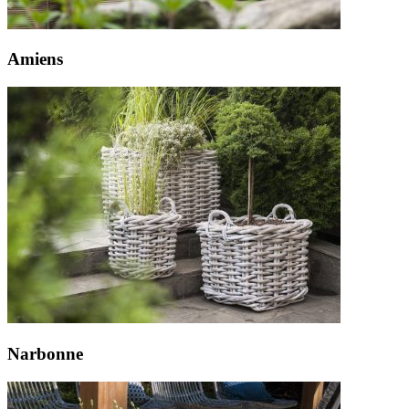
Amiens
Narbonne