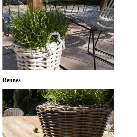
Rennes