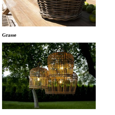
Grasse