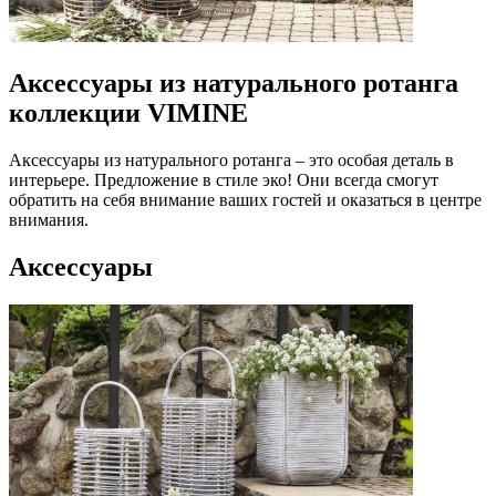
Аксессуары из натурального ротанга
коллекции VIMINE
Аксессуары из натурального ротанга – это особая деталь в
интерьере. Предложение в стиле эко! Они всегда смогут
обратить на себя внимание ваших гостей и оказаться в центре
внимания.
Аксессуары