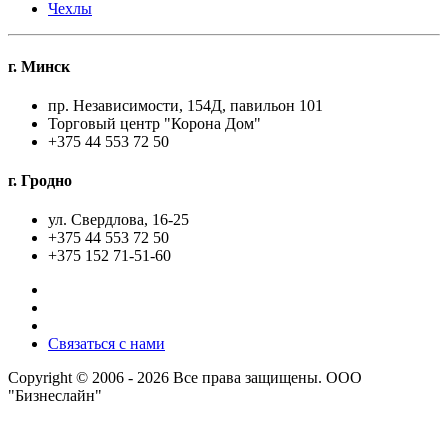
Чехлы
г. Минск
пр. Независимости, 154Д, павильон 101
Торговый центр "Корона Дом"
+375 44 553 72 50
г. Гродно
ул. Свердлова, 16-25
+375 44 553 72 50
+375 152 71-51-60
Связаться с нами
Copyright © 2006 - 2026 Все права защищены. ООО
"Бизнеслайн"