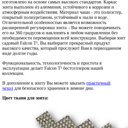
изготовлено на основе самых высоких стандартов. Каркас
зонта выполнен из алюминия, устойчивого к коррозии и
атмосферным воздействиям. Материал чаши - это полиэстер,
покрытый полиуретаном, устойчивый к пыли и воде.
Отличительной особенностью является возможность
расширенной регулировки зонта – Вы можете поворачивать
его на 360 градусов и наклонять в любом направлении без
необходимости перемещения всей конструкции. Выбирая зонт
садовый Falcon T¹, Вы выбираете прекрасный продукт
высокого качества, который прослужит Вам в первозданном
виде долгие годы.
Функциональность, технологичность и простота в
эксплуатации делает Falcon T¹ бестселлером нашей
коллекции.
В дополнение к зонту Вы можете заказать
практичный
чехол
для безопасного хранения в зимние дни.
Цвет ткани для зонта: