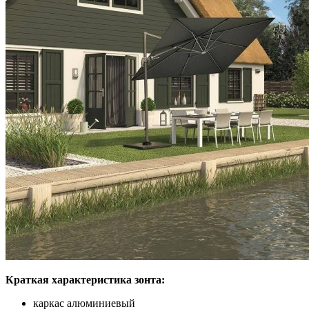
Краткая характеристика зонта:
каркас алюминиевый