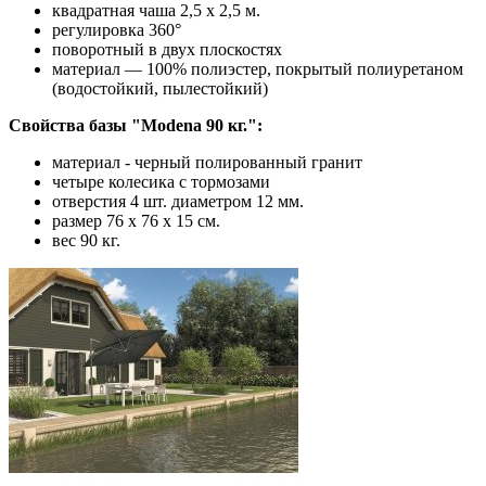
квадратная чаша 2,5 х 2,5 м.
регулировка 360°
поворотный в двух плоскостях
материал — 100% полиэстер, покрытый полиуретаном
(водостойкий, пылестойкий)
Свойства базы "Modena 90 кг.":
материал - черный полированный гранит
четыре колесика с тормозами
отверстия 4 шт. диаметром 12 мм.
размер 76 x 76 x 15 см.
вес 90 кг.