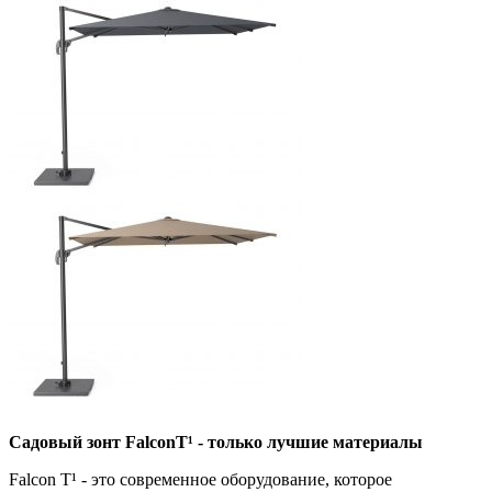
Садовый зонт FalconT¹ - только лучшие материалы
Falcon T¹ - это современное оборудование, которое