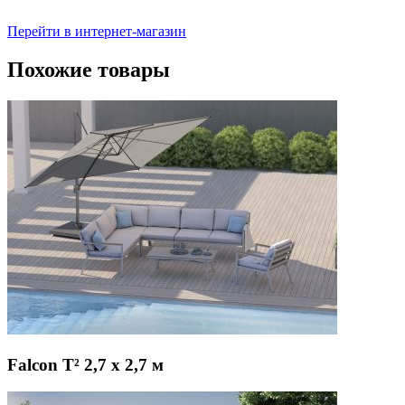
Перейти в интернет-магазин
Похожие товары
Falcon T² 2,7 х 2,7 м