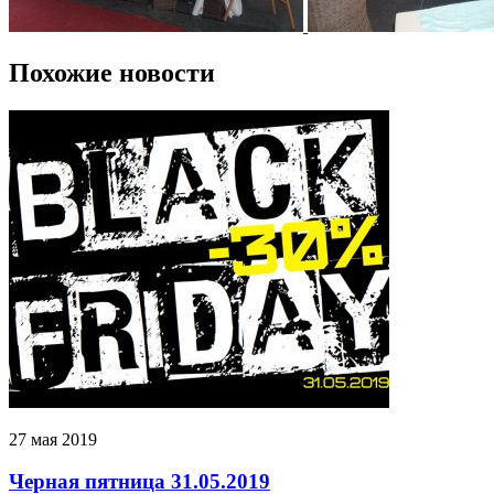
Похожие новости
27 мая 2019
Черная пятница 31.05.2019