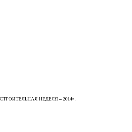
АЯ СТРОИТЕЛЬНАЯ НЕДЕЛЯ – 2014».