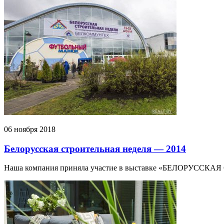
06 ноября 2018
Белорусская строительная неделя — 2014
Наша компания приняла участие в выставке «БЕЛОРУССК