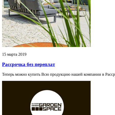
15 марта 2019
Рассрочка без переплат
Теперь можно купить Всю продукцию нашей компании в Расср