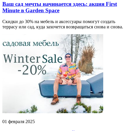
Ваш сад мечты начинается здесь: акция First
Minute в Garden Space
Скидки до 30% на мебель и аксессуары помогут создать
террасу или сад, куда захочется возвращаться снова и снова.
01 февраля 2025