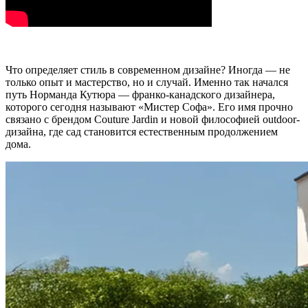
Что определяет стиль в современном дизайне? Иногда — не
только опыт и мастерство, но и случай. Именно так начался
путь Норманда Кутюра — франко-канадского дизайнера,
которого сегодня называют «Мистер Софа». Его имя прочно
связано с брендом Couture Jardin и новой философией outdoor-
дизайна, где сад становится естественным продолжением
дома.