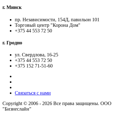
г. Минск
пр. Независимости, 154Д, павильон 101
Торговый центр "Корона Дом"
+375 44 553 72 50
г. Гродно
ул. Свердлова, 16-25
+375 44 553 72 50
+375 152 71-51-60
Связаться с нами
Copyright © 2006 - 2026 Все права защищены. ООО
"Бизнеслайн"