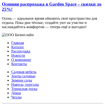
Осенняя распродажа в Garden Space – скидки до
25%!
Осень — идеальное время обновить своё пространство для
отдыха. Пока дни тёплые, создайте уют на участке и
наслаждайтесь комфортом — теперь ещё и выгодно!
Главная
Каталог
Распродажа
Новости
О компании
Контакты
Садовая мебель
Зонты садовые
Зимние сады
Навесы, перголы
Террасная доска
Декор
Чехлы