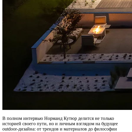
В полном интервью Норманд Кутюр делится не только
историей своего пути, но и личным взглядом на будущее
outdoor-дизайна: от трендов и материалов до философии