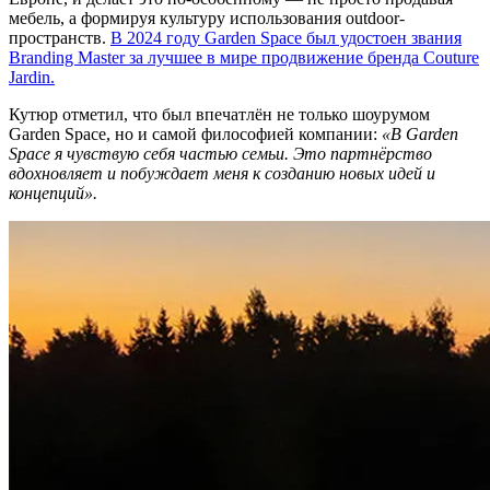
мебель, а формируя культуру использования outdoor-
пространств.
В 2024 году Garden Space был удостоен звания
Branding Master за лучшее в мире продвижение бренда Couture
Jardin.
Кутюр отметил, что был впечатлён не только шоурумом
Garden Space, но и самой философией компании:
«В Garden
Space я чувствую себя частью семьи. Это партнёрство
вдохновляет и побуждает меня к созданию новых идей и
концепций».