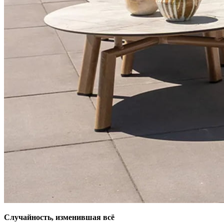
Случайность, изменившая всё