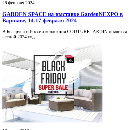
28 февраля 2024
GARDEN SPACE на выставке GardenNEXPO в
Варшаве, 14-17 февраля 2024
В Беларуси и России коллекция COUTURE JARDIN появится
весной 2024 года.