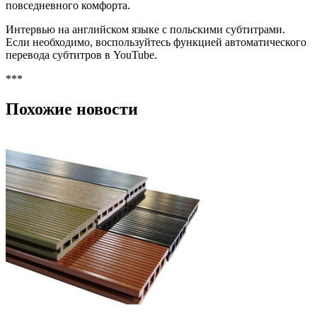
повседневного комфорта.
Интервью на английском языке с польскими субтитрами.
Если необходимо, воспользуйтесь функцией автоматического
перевода субтитров в YouTube.
***
Похожие новости