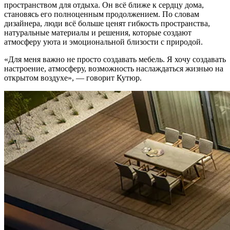
пространством для отдыха. Он всё ближе к сердцу дома,
становясь его полноценным продолжением. По словам
дизайнера, люди всё больше ценят гибкость пространства,
натуральные материалы и решения, которые создают
атмосферу уюта и эмоциональной близости с природой.
«Для меня важно не просто создавать мебель. Я хочу создавать
настроение, атмосферу, возможность наслаждаться жизнью на
открытом воздухе», — говорит Кутюр.