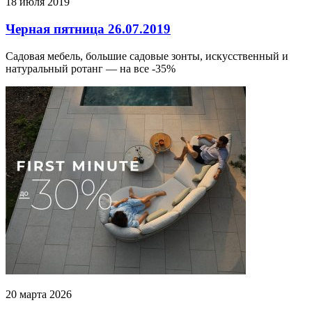
18 июля 2019
Черная пятница 26.07.2019
Садовая мебель, большие садовые зонты, искусственный и
натуральный ротанг — на все -35%
20 марта 2026