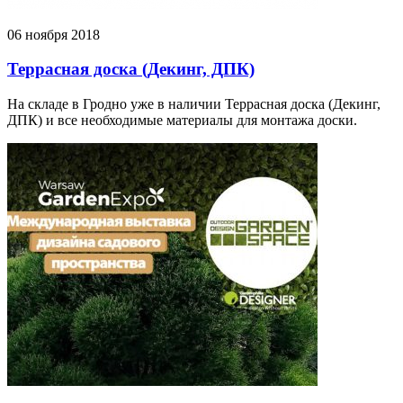
06 ноября 2018
Террасная доска (Декинг, ДПК)
На складе в Гродно уже в наличии Террасная доска (Декинг,
ДПК) и все необходимые материалы для монтажа доски.