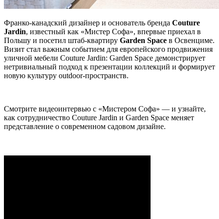
Франко-канадский дизайнер и основатель бренда
Couture
Jardin
, известный как «Мистер Софа», впервые приехал в
Польшу и посетил штаб-квартиру
Garden Space
в Освенциме.
Визит стал важным событием для европейского продвижения
уличной мебели Couture Jardin: Garden Space демонстрирует
нетривиальный подход к презентации коллекций и формирует
новую культуру outdoor-пространств.
Смотрите видеоинтервью с «Мистером Софа» — и узнайте,
как сотрудничество Couture Jardin и Garden Space меняет
представление о современном садовом дизайне.