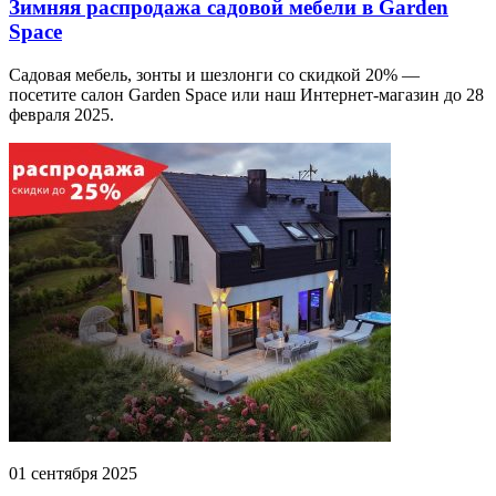
Зимняя распродажа садовой мебели в Garden
Space
Садовая мебель, зонты и шезлонги со скидкой 20% —
посетите салон Garden Space или наш Интернет-магазин до 28
февраля 2025.
01 сентября 2025