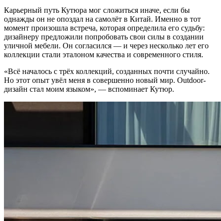
Карьерный путь Кутюра мог сложиться иначе, если бы
однажды он не опоздал на самолёт в Китай. Именно в тот
момент произошла встреча, которая определила его судьбу:
дизайнеру предложили попробовать свои силы в создании
уличной мебели. Он согласился — и через несколько лет его
коллекции стали эталоном качества и современного стиля.
«Всё началось с трёх коллекций, созданных почти случайно.
Но этот опыт увёл меня в совершенно новый мир. Outdoor-
дизайн стал моим языком», — вспоминает Кутюр.