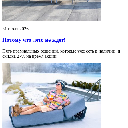
31 июля 2026
Потому что лето не ждет!
Пять премиальных решений, которые уже есть в наличии, и
скидка 27% на время акции.