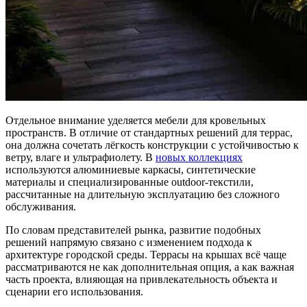
Отдельное внимание уделяется мебели для кровельных
пространств. В отличие от стандартных решений для террас,
она должна сочетать лёгкость конструкции с устойчивостью к
ветру, влаге и ультрафиолету. В
новых коллекциях
используются алюминиевые каркасы, синтетические
материалы и специализированные outdoor-текстили,
рассчитанные на длительную эксплуатацию без сложного
обслуживания.
По словам представителей рынка, развитие подобных
решений напрямую связано с изменением подхода к
архитектуре городской среды. Террасы на крышах всё чаще
рассматриваются не как дополнительная опция, а как важная
часть проекта, влияющая на привлекательность объекта и
сценарии его использования.