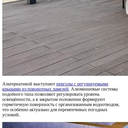
Альтернативой выступают
перголы с регулируемыми
крышами из поворотных ламелей
. Алюминиевые системы
подобного типа позволяют регулировать уровень
освещённости, а в закрытом положении формируют
герметичную поверхность с организованным водоотводом,
что особенно актуально для переменчивых погодных
условий.