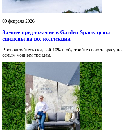
09 февраля 2026
Зимнее предложение в Garden Space: цены
снижены на все коллекции
Воспользуйтесь скидкой 10% и обустройте свою террасу по
самым модным трендам.