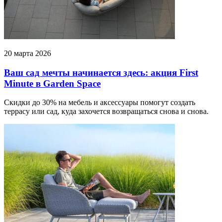
20 марта 2026
Ваш сад мечты начинается здесь: акция First
Minute в Garden Space
Скидки до 30% на мебель и аксессуары помогут создать
террасу или сад, куда захочется возвращаться снова и снова.