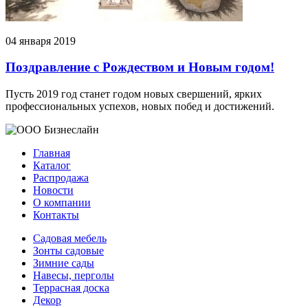
04 января 2019
Поздравление с Рождеством и Новым годом!
Пусть 2019 год станет годом новых свершений, ярких
профессиональных успехов, новых побед и достижений.
Главная
Каталог
Распродажа
Новости
О компании
Контакты
Садовая мебель
Зонты садовые
Зимние сады
Навесы, перголы
Террасная доска
Декор