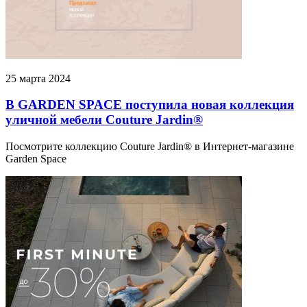
25 марта 2024
В GARDEN SPACE поступила новая коллекция
уличной мебели Couture Jardin®
Посмотрите коллекцию Couture Jardin® в Интернет-магазине
Garden Space