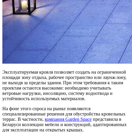
Эксплуатируемая кровля позволяет создать на ограниченной
площади зону отдыха, рабочее пространство или лаунж-зону,
не выходя за пределы здания. При этом требования к таким
проектам остаются высокими: необходимо учитывать
ветровые нагрузки, инсоляцию, систему водоотвода и
устойчивость используемых материалов.
На фоне этого спроса на рынке появляются
специализированные решения для обустройства кровельных
террас. В частности,
компания Garden Space
представила в
Беларуси коллекции мебели и конструкций, адаптированных
для эксплуатации на открытых крышах.