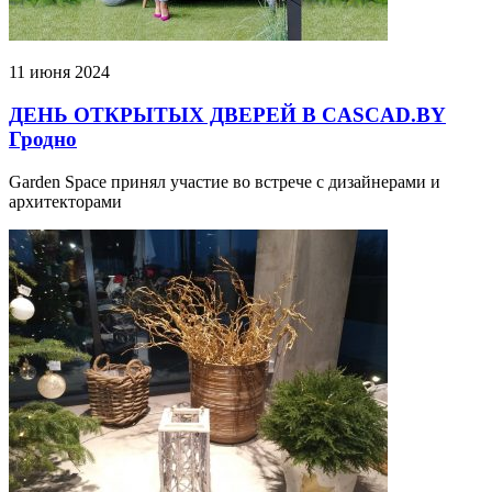
11 июня 2024
ДЕНЬ ОТКРЫТЫХ ДВЕРЕЙ В CASCAD.BY
Гродно
Garden Space принял участие во встрече с дизайнерами и
архитекторами