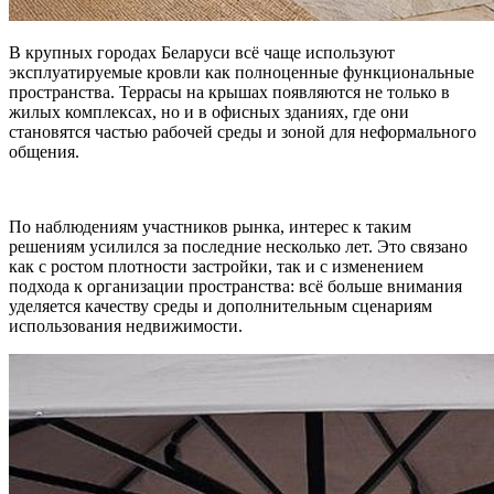
В крупных городах Беларуси всё чаще используют
эксплуатируемые кровли как полноценные функциональные
пространства. Террасы на крышах появляются не только в
жилых комплексах, но и в офисных зданиях, где они
становятся частью рабочей среды и зоной для неформального
общения.
По наблюдениям участников рынка, интерес к таким
решениям усилился за последние несколько лет. Это связано
как с ростом плотности застройки, так и с изменением
подхода к организации пространства: всё больше внимания
уделяется качеству среды и дополнительным сценариям
использования недвижимости.