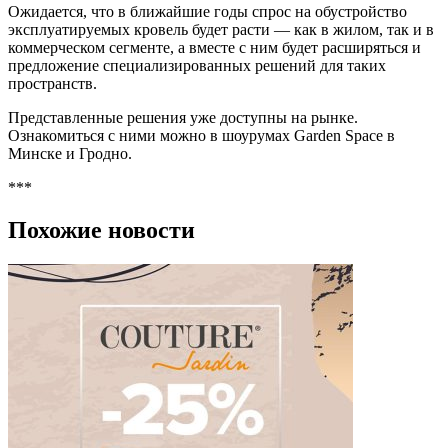
Ожидается, что в ближайшие годы спрос на обустройство
эксплуатируемых кровель будет расти — как в жилом, так и в
коммерческом сегменте, а вместе с ним будет расширяться и
предложение специализированных решений для таких
пространств.
Представленные решения уже доступны на рынке.
Ознакомиться с ними можно в шоурумах Garden Space в
Минске и Гродно.
***
Похожие новости