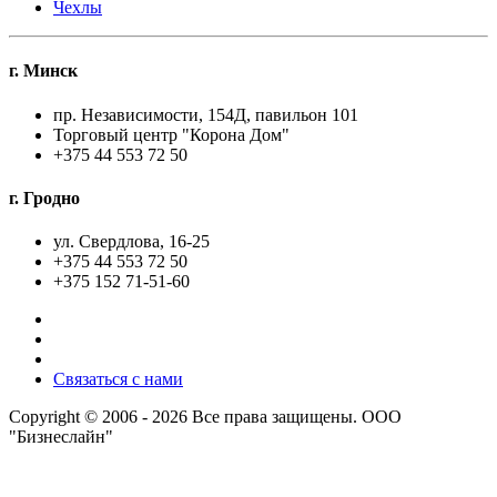
Чехлы
г. Минск
пр. Независимости, 154Д, павильон 101
Торговый центр "Корона Дом"
+375 44 553 72 50
г. Гродно
ул. Свердлова, 16-25
+375 44 553 72 50
+375 152 71-51-60
Связаться с нами
Copyright © 2006 - 2026 Все права защищены. ООО
"Бизнеслайн"